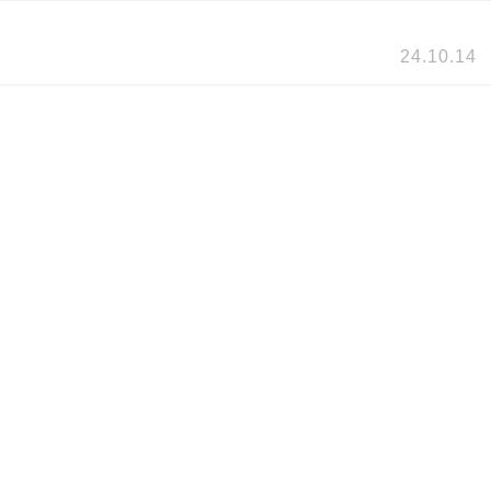
24.10.14