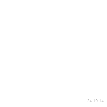
24.10.14