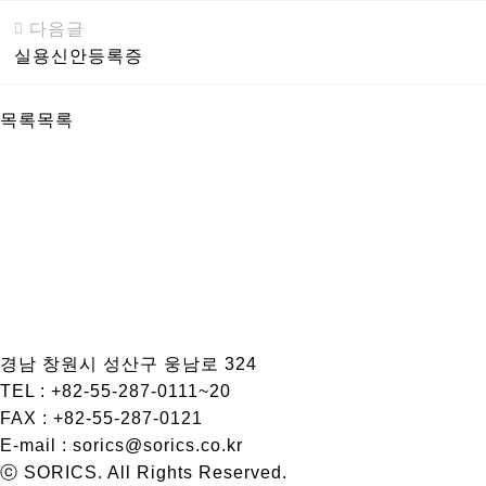
다음글
실용신안등록증
목록
목록
경남 창원시 성산구 웅남로 324
TEL : +82-55-287-0111~20
FAX : +82-55-287-0121
E-mail : sorics@sorics.co.kr
ⓒ SORICS. All Rights Reserved.